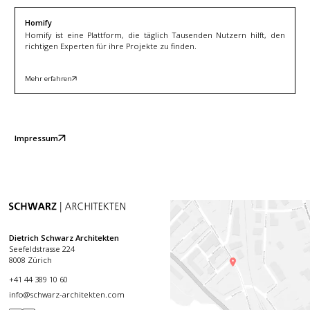
Homify
Homify ist eine Plattform, die täglich Tausenden Nutzern hilft, den
richtigen Experten für ihre Projekte zu finden.
Mehr erfahren
Impressum
Dietrich Schwarz Architekten
Seefeldstrasse 224
8008 Zürich
+41 44 389 10 60
info@schwarz-architekten.com