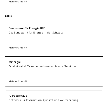
Mehr erfahren
Links
Bundesamt für Energie BFE
Das Bundesamt für Energie in der Schweiz
Mehr erfahren
Minergie
Qualitätslabel für neue und modernisierte Gebäude
Mehr erfahren
IG Passivhaus
Netzwerk für Information, Qualität und Weiterbildung