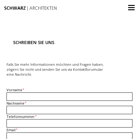
SCHREIBEN SIE UNS
Falls Sie mehr Informationen möchten und Fragen haben,
zögern Sie nicht und senden Sie uns via Kontaktforumular
eine Nachricht.
Vorname
*
Nachname
*
Telefonnummer
*
Email
*