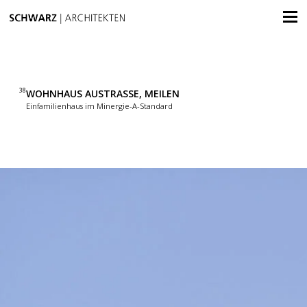
38
WOHNHAUS AUSTRASSE, MEILEN
Einfamilienhaus im Minergie-A-Standard