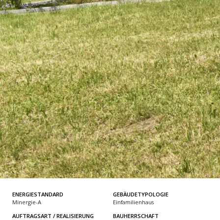
ENERGIESTANDARD
GEBÄUDETYPOLOGIE
Minergie-A
Einfamilienhaus
AUFTRAGSART / REALISIERUNG
BAUHERRSCHAFT