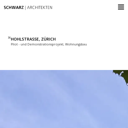
36
HOHLSTRASSE, ZÜRICH
Pilot - und Demonstrationsprojekt, Wohnungsbau