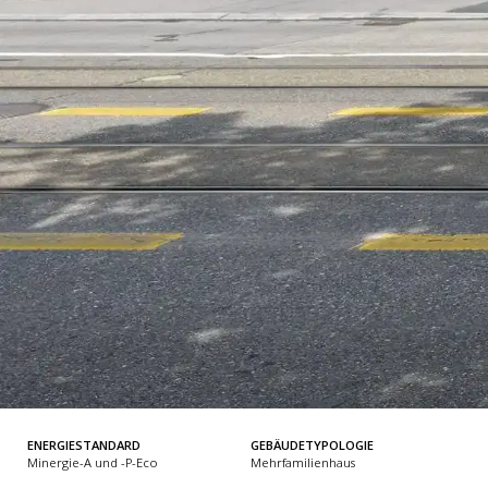
ENERGIESTANDARD
GEBÄUDETYPOLOGIE
Minergie-A und -P-Eco
Mehrfamilienhaus