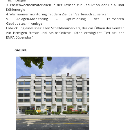
Technologie
3. Phasenwechselmaterialien in der Fassade zur Reduktion der Heiz- und
Kühlenergie
4. Warmwassermonitoring mit dem Ziel den Verbrauch zu senken
5. Anlagen-Monitoring – Optimierung der relevanten
Gebäudetechnikanlagen
Entwicklung eines speziellen Schalldämmerkers, der das Öffnen der Fenster
zur lärmigen Strasse und das natürliche Lüften ermöglicht. Test bei der
EMPA Dübendorf.
GALERIE